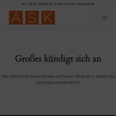
Tel.: +49 511 920 600 28 | E-Mail: info (at) askgruppe.de
Großes kündigt sich an
Hier bahnt sich etwas Großes an! Unser Shop ist in Arbeit und
wird bald veröffentlicht!