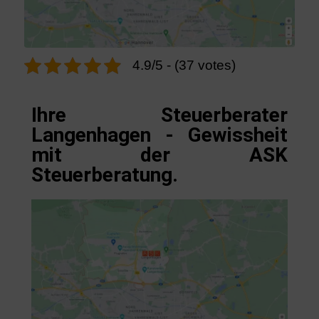
4.9/5 - (37 votes)
Ihre Steuerberater
Langenhagen - Gewissheit
mit der ASK
Steuerberatung.