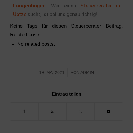
Langenhagen
. Wer einen
Steuerberater in
Uetze
sucht, ist bei uns genau richtig!
Keine Tags für diesen Steuerberater Beitrag.
Related posts
No related posts.
19. MAI 2021
/
VON
ADMIN
Eintrag teilen