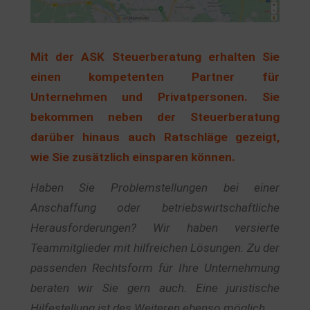
Mit der ASK Steuerberatung erhalten Sie
einen kompetenten Partner für
Unternehmen und Privatpersonen. Sie
bekommen neben der Steuerberatung
darüber hinaus auch Ratschläge gezeigt,
wie Sie zusätzlich einsparen können.
Haben Sie Problemstellungen bei einer
Anschaffung oder betriebswirtschaftliche
Herausforderungen? Wir haben versierte
Teammitglieder mit hilfreichen Lösungen. Zu der
passenden Rechtsform für Ihre Unternehmung
beraten wir Sie gern auch. Eine juristische
Hilfestellung ist des Weiteren ebenso möglich.