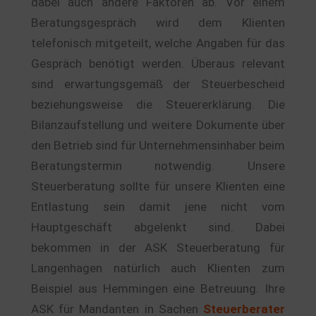
dabei auch andere Faktoren ab. Vor einem
Beratungsgespräch wird dem Klienten
telefonisch mitgeteilt, welche Angaben für das
Gespräch benötigt werden. Überaus relevant
sind erwartungsgemäß der Steuerbescheid
beziehungsweise die Steuererklärung. Die
Bilanzaufstellung und weitere Dokumente über
den Betrieb sind für Unternehmensinhaber beim
Beratungstermin notwendig. Unsere
Steuerberatung sollte für unsere Klienten eine
Entlastung sein damit jene nicht vom
Hauptgeschäft abgelenkt sind. Dabei
bekommen in der ASK Steuerberatung für
Langenhagen natürlich auch Klienten zum
Beispiel aus Hemmingen eine Betreuung. Ihre
ASK für Mandanten in Sachen
Steuerberater