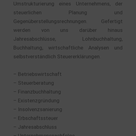
Umstrukturierung eines Unternehmens, der
steuerlichen Planung und
Gegenüberstellungsrechnungen. Gefertigt
werden von uns darüber hinaus
Jahresabschlüsse, Lohnbuchhaltung,
Buchhaltung, wirtschaftliche Analysen und
selbstverständlich Steuererklärungen.
– Betriebswirtschaft
– Steuerberatung
– Finanzbuchhaltung
– Existenzgründung
– Insolvenzsanierung
– Erbschaftssteuer
– Jahresabschluss
– Unternehmensnachfolge