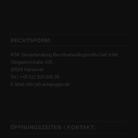
RECHTSFORM:
ASK Steuerberatung Rechtsanwaltsgesellschaft mbH
Tiergartenstraße 105
30559 Hannover
Tel.: +49 511 920 600 28
E-Mail: info (at) askgruppe.de
ÖFFNUNGSZEITEN / KONTAKT: