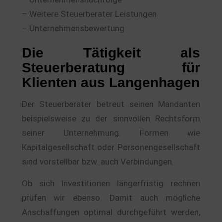
– Weitere Steuerberater Leistungen
– Unternehmensbewertung
Die Tätigkeit als
Steuerberatung für
Klienten aus Langenhagen
Der Steuerberater betreut seinen Mandanten
beispielsweise zu der sinnvollen Rechtsform
seiner Unternehmung. Formen wie
Kapitalgesellschaft oder Personengesellschaft
sind vorstellbar bzw. auch Verbindungen.
Ob sich Investitionen längerfristig rechnen
prüfen wir ebenso. Damit auch mögliche
Anschaffungen optimal durchgeführt werden,