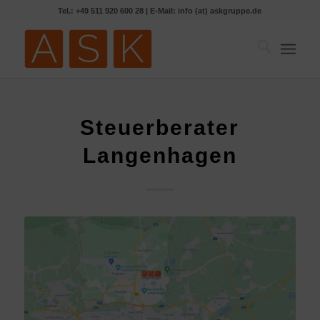
Tel.: +49 511 920 600 28 | E-Mail: info (at) askgruppe.de
Steuerberater
Langenhagen