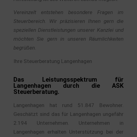
Vereinzelt entstehen besondere Fragen im
Steuerbereich. Wir präzisieren Ihnen gern die
speziellen Dienstleistungen unserer Kanzlei und
möchten Sie gern in unseren Räumlichkeiten
begrüßen.
Ihre Steuerberatung Langenhagen
Das Leistungsspektrum für
Langenhagen durch die ASK
Steuerberatung.
Langenhagen hat rund 51.847 Bewohner.
Geschätzt sind das für Langenhagen ungefähr
2.194 Unternehmen. Unternehmen in
Langenhagen erhalten Unterstützung bei der