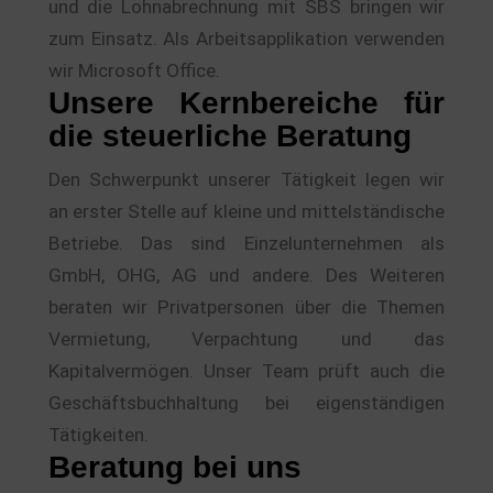
und die Lohnabrechnung mit SBS bringen wir
zum Einsatz. Als Arbeitsapplikation verwenden
wir Microsoft Office.
Unsere Kernbereiche für
die steuerliche Beratung
Den Schwerpunkt unserer Tätigkeit legen wir
an erster Stelle auf kleine und mittelständische
Betriebe. Das sind Einzelunternehmen als
GmbH, OHG, AG und andere. Des Weiteren
beraten wir Privatpersonen über die Themen
Vermietung, Verpachtung und das
Kapitalvermögen. Unser Team prüft auch die
Geschäftsbuchhaltung bei eigenständigen
Tätigkeiten.
Beratung bei uns