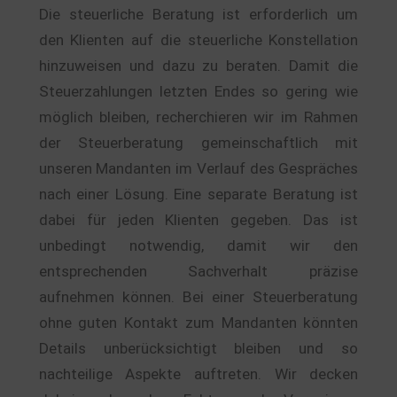
Die steuerliche Beratung ist erforderlich um
den Klienten auf die steuerliche Konstellation
hinzuweisen und dazu zu beraten. Damit die
Steuerzahlungen letzten Endes so gering wie
möglich bleiben, recherchieren wir im Rahmen
der Steuerberatung gemeinschaftlich mit
unseren Mandanten im Verlauf des Gespräches
nach einer Lösung. Eine separate Beratung ist
dabei für jeden Klienten gegeben. Das ist
unbedingt notwendig, damit wir den
entsprechenden Sachverhalt präzise
aufnehmen können. Bei einer Steuerberatung
ohne guten Kontakt zum Mandanten könnten
Details unberücksichtigt bleiben und so
nachteilige Aspekte auftreten. Wir decken