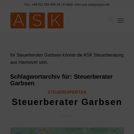
Tel.: +49 511 920 600 28 | E-Mail: info (at) askgruppe.de
Ihr Steuerberater Garbsen könnte die ASK Steuerberatung
aus Hannover sein.
Schlagwortarchiv für:
Steuerberater
Garbsen
STEUEREXPERTEN
Steuerberater Garbsen