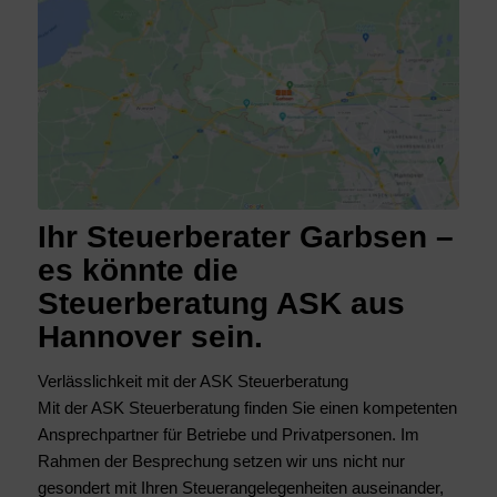
Ihr Steuerberater Garbsen –
es könnte die
Steuerberatung ASK aus
Hannover sein.
Verlässlichkeit mit der ASK Steuerberatung
Mit der ASK Steuerberatung finden Sie einen kompetenten
Ansprechpartner für Betriebe und Privatpersonen. Im
Rahmen der Besprechung setzen wir uns nicht nur
gesondert mit Ihren Steuerangelegenheiten auseinander,