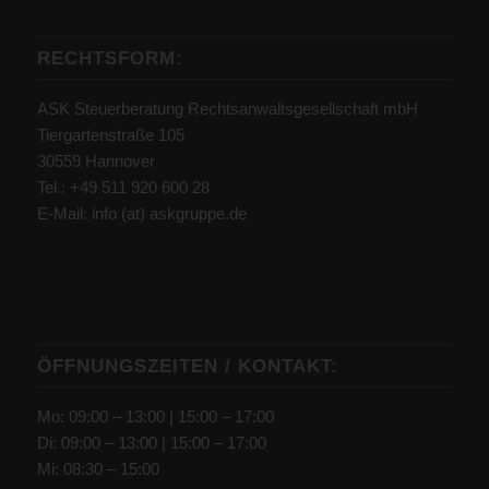
RECHTSFORM:
ASK Steuerberatung Rechtsanwaltsgesellschaft mbH
Tiergartenstraße 105
30559 Hannover
Tel.: +49 511 920 600 28
E-Mail: info (at) askgruppe.de
ÖFFNUNGSZEITEN / KONTAKT:
Mo: 09:00 – 13:00 | 15:00 – 17:00
Di: 09:00 – 13:00 | 15:00 – 17:00
Mi: 08:30 – 15:00