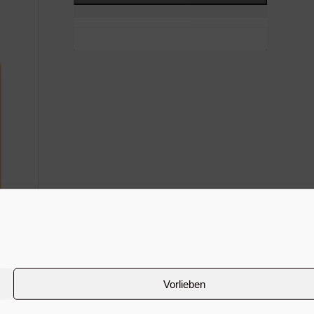
Vorlieben