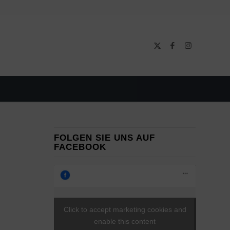
FOLGEN SIE UNS AUF
FACEBOOK
Click to accept marketing cookies and
enable this content