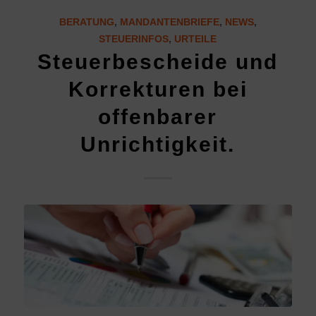
BERATUNG
,
MANDANTENBRIEFE
,
NEWS
,
STEUERINFOS
,
URTEILE
Steuerbescheide und
Korrekturen bei
offenbarer
Unrichtigkeit.