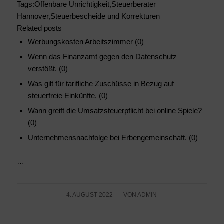
Tags:Offenbare Unrichtigkeit,Steuerberater
Hannover,Steuerbescheide und Korrekturen
Related posts
Werbungskosten Arbeitszimmer (0)
Wenn das Finanzamt gegen den Datenschutz
verstößt. (0)
Was gilt für tarifliche Zuschüsse in Bezug auf
steuerfreie Einkünfte. (0)
Wann greift die Umsatzsteuerpflicht bei online Spiele?
(0)
Unternehmensnachfolge bei Erbengemeinschaft. (0)
…
/
4. AUGUST 2022
VON
ADMIN