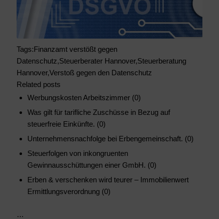
Tags:Finanzamt verstößt gegen
Datenschutz,Steuerberater Hannover,Steuerberatung
Hannover,Verstoß gegen den Datenschutz
Related posts
Werbungskosten Arbeitszimmer (0)
Was gilt für tarifliche Zuschüsse in Bezug auf
steuerfreie Einkünfte. (0)
Unternehmensnachfolge bei Erbengemeinschaft. (0)
Steuerfolgen von inkongruenten
Gewinnausschüttungen einer GmbH. (0)
Erben & verschenken wird teurer – Immobilienwert
Ermittlungsverordnung (0)
…