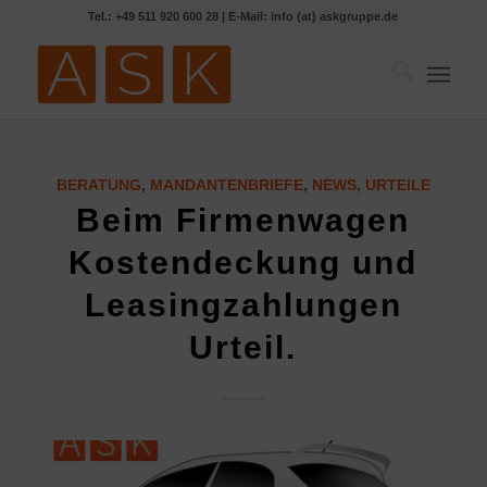
Tel.: +49 511 920 600 28 | E-Mail: info (at) askgruppe.de
BERATUNG
,
MANDANTENBRIEFE
,
NEWS
,
URTEILE
Beim Firmenwagen
Kostendeckung und
Leasingzahlungen
Urteil.