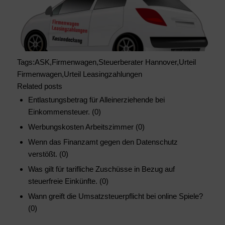
Tags:ASK,Firmenwagen,Steuerberater Hannover,Urteil
Firmenwagen,Urteil Leasingzahlungen
Related posts
Entlastungsbetrag für Alleinerziehende bei
Einkommensteuer. (0)
Werbungskosten Arbeitszimmer (0)
Wenn das Finanzamt gegen den Datenschutz
verstößt. (0)
Was gilt für tarifliche Zuschüsse in Bezug auf
steuerfreie Einkünfte. (0)
Wann greift die Umsatzsteuerpflicht bei online Spiele?
(0)